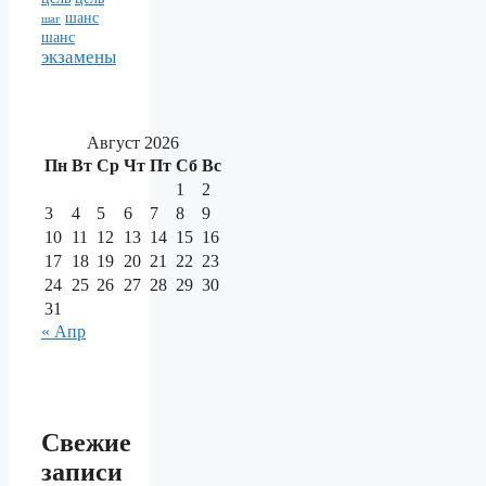
шанс
шаг
шанс
экзамены
Август 2026
Пн
Вт
Ср
Чт
Пт
Сб
Вс
1
2
3
4
5
6
7
8
9
10
11
12
13
14
15
16
17
18
19
20
21
22
23
24
25
26
27
28
29
30
31
« Апр
Свежие
записи