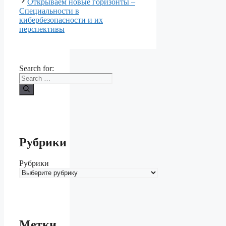
Открываем новые горизонты –
Специальности в
кибербезопасности и их
перспективы
Search for:
Рубрики
Рубрики
Метки