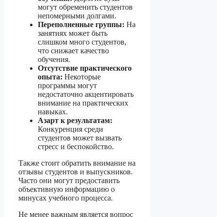
могут обременить студентов
непомерными долгами.
Переполненные группы:
На
занятиях может быть
слишком много студентов,
что снижает качество
обучения.
Отсутствие практического
опыта:
Некоторые
программы могут
недостаточно акцентировать
внимание на практических
навыках.
Азарт к результатам:
Конкуренция среди
студентов может вызвать
стресс и беспокойство.
Также стоит обратить внимание на
отзывы студентов и выпускников.
Часто они могут предоставить
объективную информацию о
минусах учебного процесса.
Не менее важным является вопрос