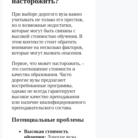
насторожить?
При выборе дорогого вуза важно
учитывать не только его престиж,
но и возможные недостатки,
которые могут быть связаны с
высокой стоимостью обучения. В
этом контексте стоит обратить
внимание на несколько факторов,
которые могут вызвать опасения.
Первое, что может насторожить, –
это соотношение стоимости и
качества образования. Часто
дорогие вузы предлагают
востребованные программы,
однако не всегда гарантируют
высокое качество преподавания
или наличие квалифицированного
преподавательского состава.
Потенциальные проблемы
Высокая стоимость
обучения:
Дорогие вузы