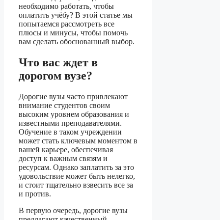
необходимо работать, чтобы
оплатить учёбу? В этой статье мы
попытаемся рассмотреть все
плюсы и минусы, чтобы помочь
вам сделать обоснованный выбор.
Что вас ждет в
дорогом вузе?
Дорогие вузы часто привлекают
внимание студентов своим
высоким уровнем образования и
известными преподавателями.
Обучение в таком учреждении
может стать ключевым моментом в
вашей карьере, обеспечивая
доступ к важным связям и
ресурсам. Однако заплатить за это
удовольствие может быть нелегко,
и стоит тщательно взвесить все за
и против.
В первую очередь, дорогие вузы
предлагают качественный