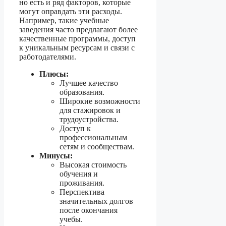
но есть и ряд факторов, которые
могут оправдать эти расходы.
Например, такие учебные
заведения часто предлагают более
качественные программы, доступ
к уникальным ресурсам и связи с
работодателями.
Плюсы:
Лучшее качество
образования.
Широкие возможности
для стажировок и
трудоустройства.
Доступ к
профессиональным
сетям и сообществам.
Минусы:
Высокая стоимость
обучения и
проживания.
Перспектива
значительных долгов
после окончания
учебы.