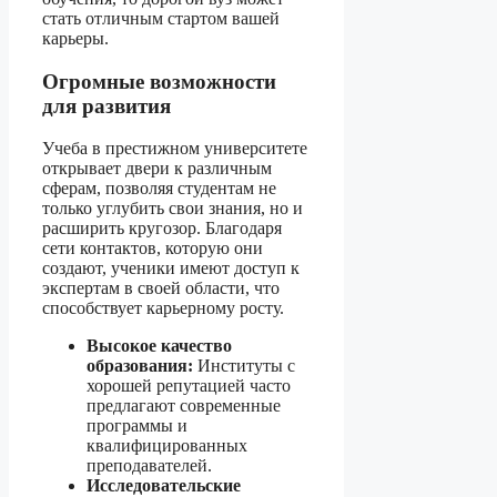
стать отличным стартом вашей
карьеры.
Огромные возможности
для развития
Учеба в престижном университете
открывает двери к различным
сферам, позволяя студентам не
только углубить свои знания, но и
расширить кругозор. Благодаря
сети контактов, которую они
создают, ученики имеют доступ к
экспертам в своей области, что
способствует карьерному росту.
Высокое качество
образования:
Институты с
хорошей репутацией часто
предлагают современные
программы и
квалифицированных
преподавателей.
Исследовательские