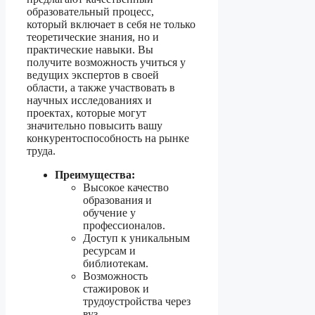
образовательный процесс,
который включает в себя не только
теоретические знания, но и
практические навыки. Вы
получите возможность учиться у
ведущих экспертов в своей
области, а также участвовать в
научных исследованиях и
проектах, которые могут
значительно повысить вашу
конкурентоспособность на рынке
труда.
Преимущества:
Высокое качество
образования и
обучение у
профессионалов.
Доступ к уникальным
ресурсам и
библиотекам.
Возможность
стажировок и
трудоустройства через
вуз.