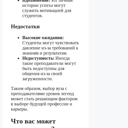
Вдохновение:
Их личные
истории успеха могут
служить мотивацией для
студентов.
Недостатки
Высокие ожидания:
Студенты могут чувствовать
давление из-за требований к
знаниям и результатам.
Недоступность:
Иногда
такие преподаватели могут
быть недоступны для
общения из-за своей
загруженности.
Таким образом, выбор вуза с
преподавателями уровня легенд
может стать решающим фактором
в выборе будущей профессии и
карьеры.
Что вас может