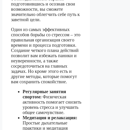
подготовившись и осознав свои
возможности, вы сможете
значительно облегчить себе путь к
заветной цели.
Один из самых эффективных
способов борьбы со стрессом – это
правильная организация своего
времени и процесса подготовки.
Создание четкого плана действий
позволит вам избежать паники и
неуверенности, а также
сосредоточиться на главных
задачах. Но кроме этого есть и
другие методы, которые помогут
вам сохранить спокойствие.
Регулярные занятия
спортом:
Физическая
активность помогает снизить
уровень стресса и улучшить
общее самочувствие.
Медитация и релаксация:
Простые дыхательные
практики и медитация