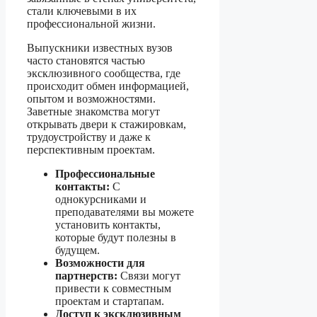
стали ключевыми в их
профессиональной жизни.
Выпускники известных вузов
часто становятся частью
эксклюзивного сообщества, где
происходит обмен информацией,
опытом и возможностями.
Заветные знакомства могут
открывать двери к стажировкам,
трудоустройству и даже к
перспективным проектам.
Профессиональные
контакты:
С
однокурсниками и
преподавателями вы можете
установить контакты,
которые будут полезны в
будущем.
Возможности для
партнерств:
Связи могут
привести к совместным
проектам и стартапам.
Доступ к эксклюзивным