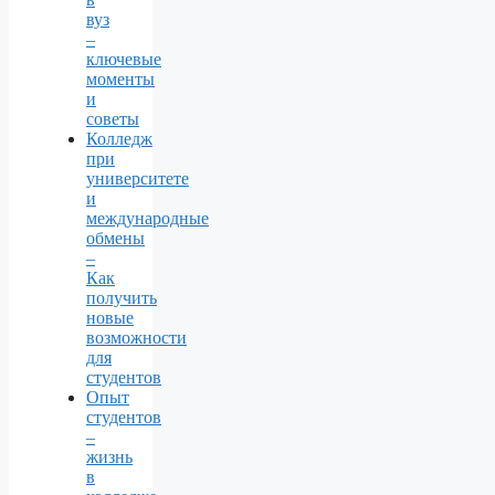
вуз
–
ключевые
моменты
и
советы
Колледж
при
университете
и
международные
обмены
–
Как
получить
новые
возможности
для
студентов
Опыт
студентов
–
жизнь
в