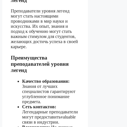
легенд
Преподаватели уровня легенд
могут стать настоящими
проводниками в мир науки и
искусства. Их опыт, знания и
подход к обучению могут стать
важным стимулом для студентов,
желающих достичь успеха в своей
карьере.
Преимущества
преподавателей уровня
легенд
Качество образования:
Знания от лучших
специалистов гарантируют
углубленное понимание
предмета.
Сеть контактов:
Легендарные преподаватели
могут предоставитьvaluable
связи в индустрии.