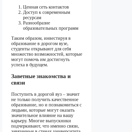
Ценная сеть контактов
Доступ к современным
ресурсам
Разнообразие
образовательных программ
Таким образом, инвестируя в
образование в дорогом вузе,
студенты открывают для себя
множество возможностей, которые
могут помочь им достигнуть
успеха в будущем.
Заветные знакомства и
связи
Поступить в дорогой вуз – значит
не только получить качественное
образование, но и познакомиться с
людьми, которые могут оказать
значительное влияние на вашу
карьеру. Многие выпускники
подчеркивают, что именно связи,
завязанные в стенах университета,