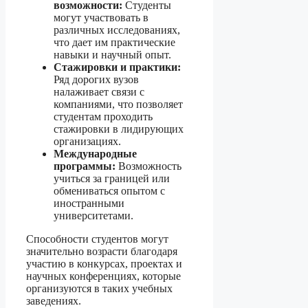
возможности:
Студенты
могут участвовать в
различных исследованиях,
что дает им практические
навыки и научный опыт.
Стажировки и практики:
Ряд дорогих вузов
налаживает связи с
компаниями, что позволяет
студентам проходить
стажировки в лидирующих
организациях.
Международные
программы:
Возможность
учиться за границей или
обмениваться опытом с
иностранными
университетами.
Способности студентов могут
значительно возрасти благодаря
участию в конкурсах, проектах и
научных конференциях, которые
организуются в таких учебных
заведениях.