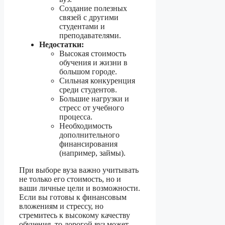
Создание полезных
связей с другими
студентами и
преподавателями.
Недостатки:
Высокая стоимость
обучения и жизни в
большом городе.
Сильная конкуренция
среди студентов.
Большие нагрузки и
стресс от учебного
процесса.
Необходимость
дополнительного
финансирования
(например, займы).
При выборе вуза важно учитывать
не только его стоимость, но и
ваши личные цели и возможности.
Если вы готовы к финансовым
вложениям и стрессу, но
стремитесь к высокому качеству
обучения, то дорогой вуз может