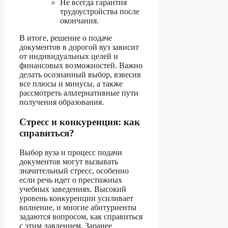
Не всегда гарантия
трудоустройства после
окончания.
В итоге, решение о подаче
документов в дорогой вуз зависит
от индивидуальных целей и
финансовых возможностей. Важно
делать осознанный выбор, взвесив
все плюсы и минусы, а также
рассмотреть альтернативные пути
получения образования.
Стресс и конкуренция: как
справиться?
Выбор вуза и процесс подачи
документов могут вызывать
значительный стресс, особенно
если речь идет о престижных
учебных заведениях. Высокий
уровень конкуренции усиливает
волнение, и многие абитуриенты
задаются вопросом, как справиться
с этим давлением. Заранее