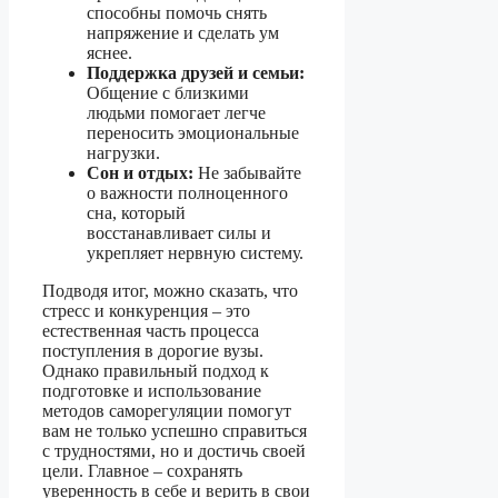
способны помочь снять
напряжение и сделать ум
яснее.
Поддержка друзей и семьи:
Общение с близкими
людьми помогает легче
переносить эмоциональные
нагрузки.
Сон и отдых:
Не забывайте
о важности полноценного
сна, который
восстанавливает силы и
укрепляет нервную систему.
Подводя итог, можно сказать, что
стресс и конкуренция – это
естественная часть процесса
поступления в дорогие вузы.
Однако правильный подход к
подготовке и использование
методов саморегуляции помогут
вам не только успешно справиться
с трудностями, но и достичь своей
цели. Главное – сохранять
уверенность в себе и верить в свои