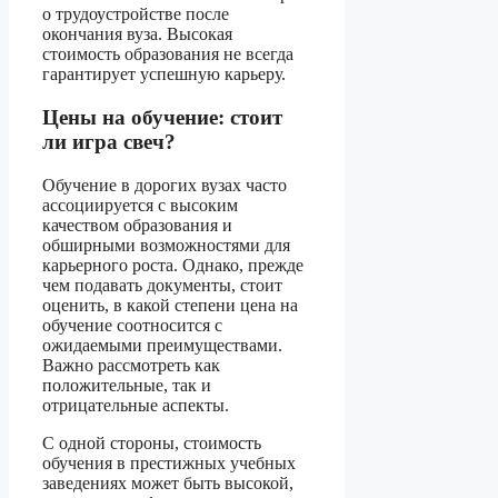
о трудоустройстве после
окончания вуза. Высокая
стоимость образования не всегда
гарантирует успешную карьеру.
Цены на обучение: стоит
ли игра свеч?
Обучение в дорогих вузах часто
ассоциируется с высоким
качеством образования и
обширными возможностями для
карьерного роста. Однако, прежде
чем подавать документы, стоит
оценить, в какой степени цена на
обучение соотносится с
ожидаемыми преимуществами.
Важно рассмотреть как
положительные, так и
отрицательные аспекты.
С одной стороны, стоимость
обучения в престижных учебных
заведениях может быть высокой,