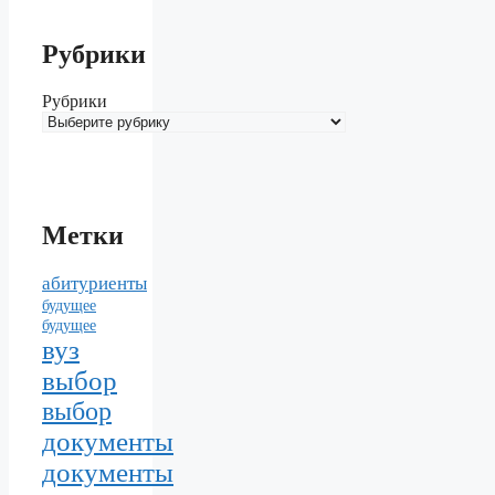
Рубрики
Рубрики
Метки
абитуриенты
будущее
будущее
вуз
выбор
выбор
документы
документы