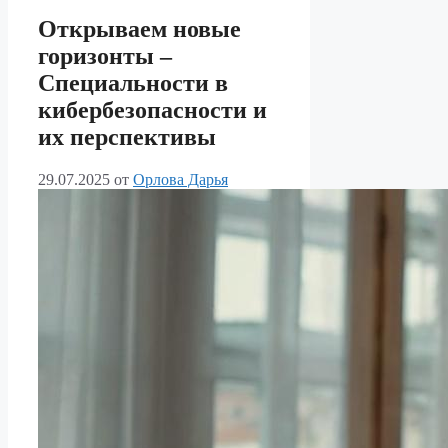
Открываем новые
горизонты –
Специальности в
кибербезопасности и
их перспективы
29.07.2025
от
Орлова Дарья