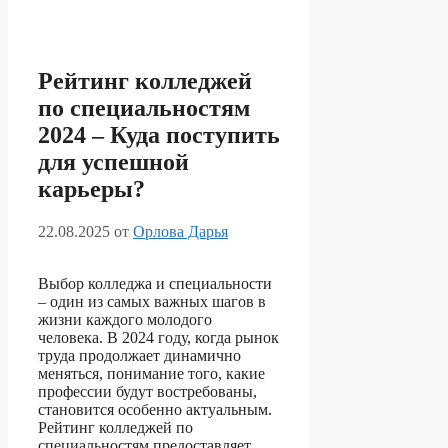
Рейтинг колледжей
по специальностям
2024 – Куда поступить
для успешной
карьеры?
22.08.2025
от
Орлова Дарья
Выбор колледжа и специальности
– один из самых важных шагов в
жизни каждого молодого
человека. В 2024 году, когда рынок
труда продолжает динамично
меняться, понимание того, какие
профессии будут востребованы,
становится особенно актуальным.
Рейтинг колледжей по
специальностям предоставляет