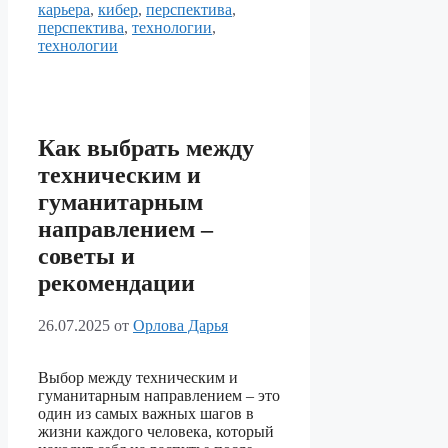
карьера
,
кибер
,
перспектива
,
перспектива
,
технологии
,
технологии
Как выбрать между
техническим и
гуманитарным
направлением –
советы и
рекомендации
26.07.2025
от
Орлова Дарья
Выбор между техническим и
гуманитарным направлением – это
один из самых важных шагов в
жизни каждого человека, который