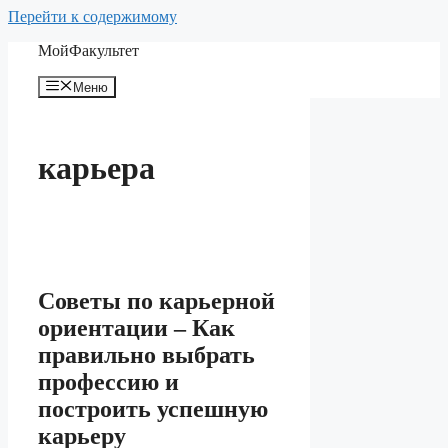
Перейти к содержимому
МойФакультет
Меню
карьера
Советы по карьерной
ориентации – Как
правильно выбрать
профессию и
построить успешную
карьеру