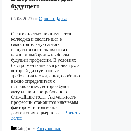
будущего
05.08.2025
от
Орлова Дарья
С готовностью покинуть стены
колледжа и сделать шаг в
самостоятельную жизнь,
выпускники сталкиваются с
важным выбором – выбором
будущей профессии. В условиях
быстро меняющегося рынка труда,
который диктует новые
требования и ожидания, особенно
важно определиться с
направлением, которое будет
актуально и востребовано в
ближайшие годы. Актуальность
профессии становится ключевым
фактором не только для
достижения карьерного …
Читать
далее
Categories
Актуальные