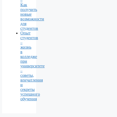
–
Как
получить
новые
возможности
для
студентов
Опыт
студентов
–
жизнь
в
колледже
при
университете
–
советы,
впечатления
и
секреты
успешного
обучения