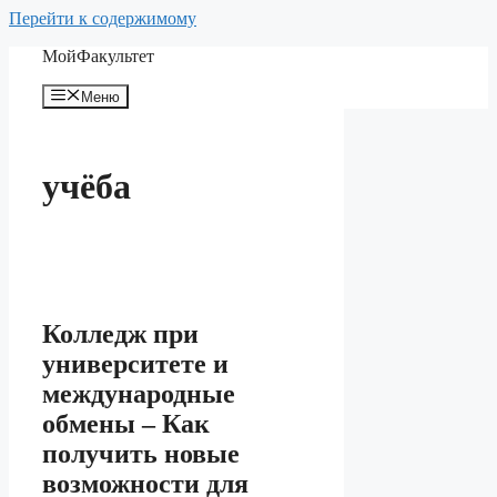
Перейти к содержимому
МойФакультет
Меню
учёба
Колледж при
университете и
международные
обмены – Как
получить новые
возможности для