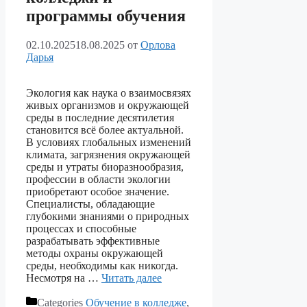
программы обучения
02.10.2025
18.08.2025
от
Орлова
Дарья
Экология как наука о взаимосвязях
живых организмов и окружающей
среды в последние десятилетия
становится всё более актуальной.
В условиях глобальных изменений
климата, загрязнения окружающей
среды и утраты биоразнообразия,
профессии в области экологии
приобретают особое значение.
Специалисты, обладающие
глубокими знаниями о природных
процессах и способные
разрабатывать эффективные
методы охраны окружающей
среды, необходимы как никогда.
Несмотря на …
Читать далее
Categories
Обучение в колледже
,