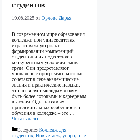
студентов
19.08.2025
от
Орлова Дарья
В современном мире образования
колледжи при университетах
играют важную роль в
формировании компетенций
студентов и их подготовке к
конкурентным условиям рынка
труда. Они предоставляют
уникальные программы, которые
сочетают в себе академические
знания и практические навыки,
что позволяет молодым людям
быть более готовыми к карьерным
вызовам. Одна из самых
привлекательных особенностей
обучения в колледже – это …
Читать далее
Categories
Колледж для
студентов
,
Новые международные