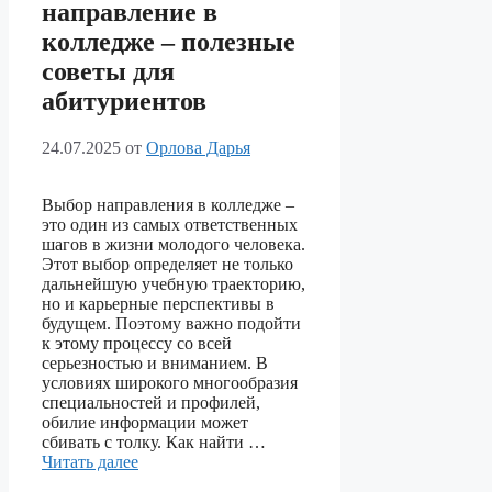
направление в
колледже – полезные
советы для
абитуриентов
24.07.2025
от
Орлова Дарья
Выбор направления в колледже –
это один из самых ответственных
шагов в жизни молодого человека.
Этот выбор определяет не только
дальнейшую учебную траекторию,
но и карьерные перспективы в
будущем. Поэтому важно подойти
к этому процессу со всей
серьезностью и вниманием. В
условиях широкого многообразия
специальностей и профилей,
обилие информации может
сбивать с толку. Как найти …
Читать далее