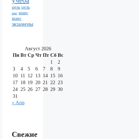
учёба
цель
цель
шанс
шаг
шанс
экзамены
Август 2026
Пн
Вт
Ср
Чт
Пт
Сб
Вс
1
2
3
4
5
6
7
8
9
10
11
12
13
14
15
16
17
18
19
20
21
22
23
24
25
26
27
28
29
30
31
« Апр
Свежие