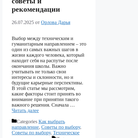
советы и
рекомендации
26.07.2025
от
Орлова Дарья
Выбор между техническим и
гуманитарным направлением – это
один из самых важных шагов в
жизни каждого человека, который
находит себя на распутье после
окончания школы. Важно
учитывать не только свои
интересы и склонности, но и
будущие карьерные перспективы.
В этой статье мы рассмотрим,
какие факторы стоит принять во
внимание при принятии такого
важного решения. Сначала …
Читать далее
Categories
Как выбрать
направление
,
Советы по выбору
,
Советы по выбору
,
Техническое