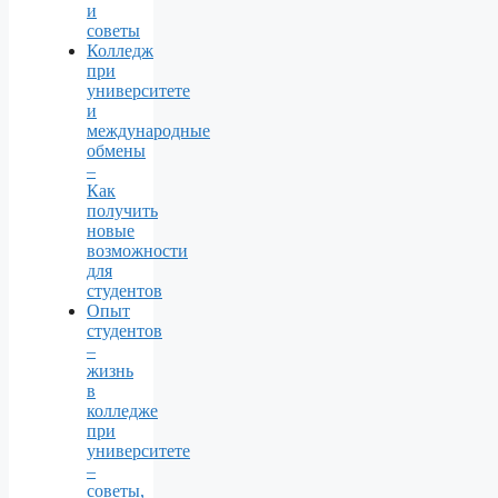
и
советы
Колледж
при
университете
и
международные
обмены
–
Как
получить
новые
возможности
для
студентов
Опыт
студентов
–
жизнь
в
колледже
при
университете
–
советы,