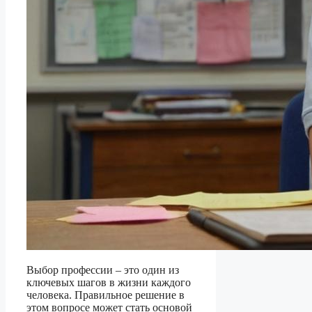
Выбор профессии – это один из
ключевых шагов в жизни каждого
человека. Правильное решение в
этом вопросе может стать основой