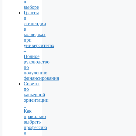
в
выборе
Гранты
и
стипендии
в
колледжах
при
университетах
–
Полное
руководство
по
получению
финансирования
Советы
по
карьерной
ориентации
–
Как
правильно
выбрать
профессию
и