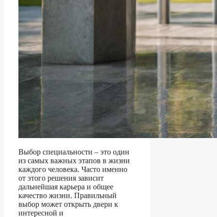
Выбор специальности – это один
из самых важных этапов в жизни
каждого человека. Часто именно
от этого решения зависит
дальнейшая карьера и общее
качество жизни. Правильный
выбор может открыть двери к
интересной и