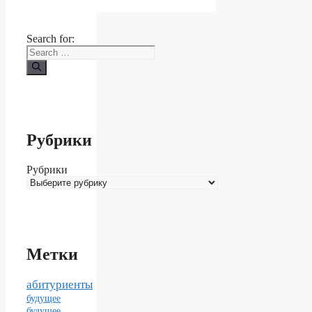
Search for:
Рубрики
Рубрики
Метки
абитуриенты
будущее
будущее