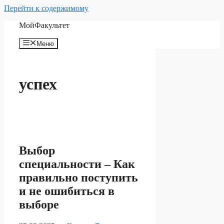
Перейти к содержимому
МойФакультет
Меню
успех
Выбор
специальности – Как
правильно поступить
и не ошибиться в
выборе