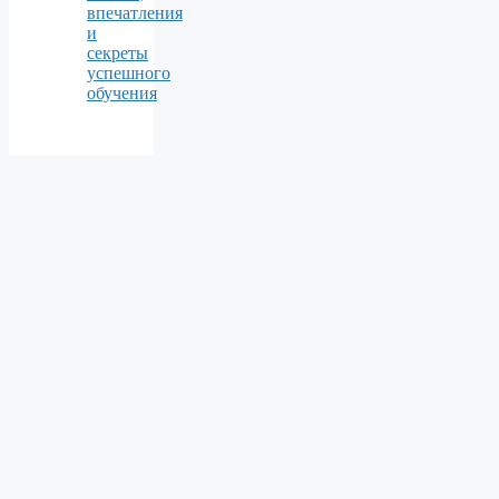
впечатления
и
секреты
успешного
обучения