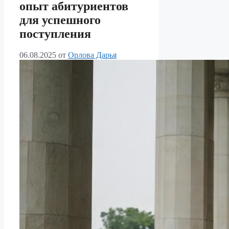
опыт абитуриентов
для успешного
поступления
06.08.2025
от
Орлова Дарья