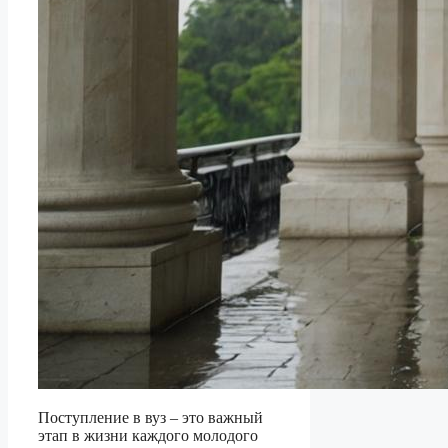
Поступление в вуз – это важный
этап в жизни каждого молодого