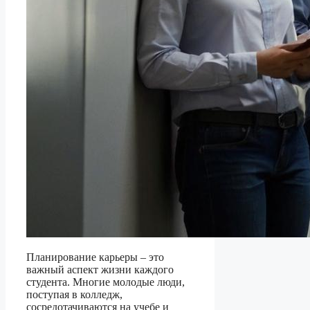
Планирование карьеры – это
важный аспект жизни каждого
студента. Многие молодые люди,
поступая в колледж,
сосредотачиваются на учебе и