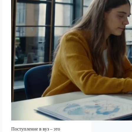
Поступление в вуз – это