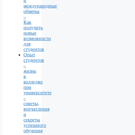
и
международные
обмены
–
Как
получить
новые
возможности
для
студентов
Опыт
студентов
–
жизнь
в
колледже
при
университете
–
советы,
впечатления
и
секреты
успешного
обучения