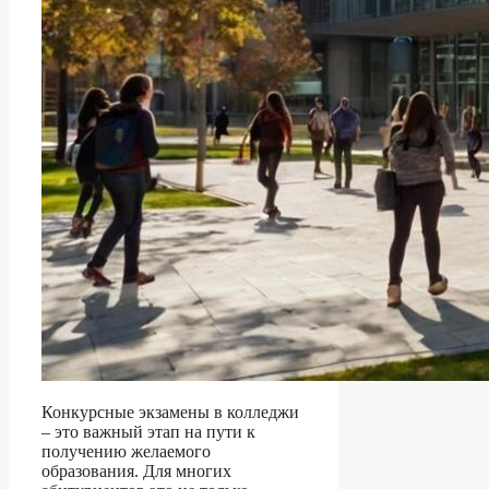
Конкурсные экзамены в колледжи
– это важный этап на пути к
получению желаемого
образования. Для многих