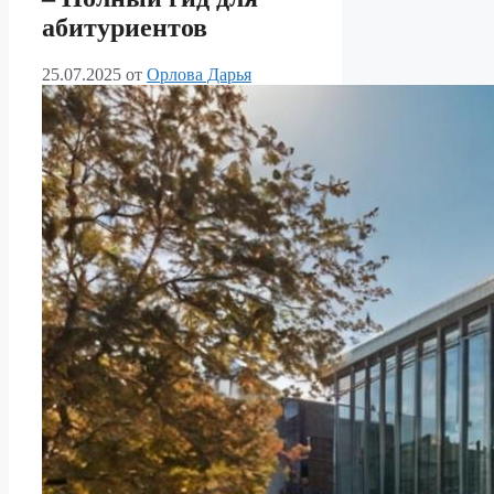
абитуриентов
25.07.2025
от
Орлова Дарья