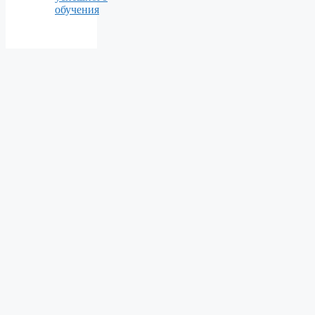
обучения