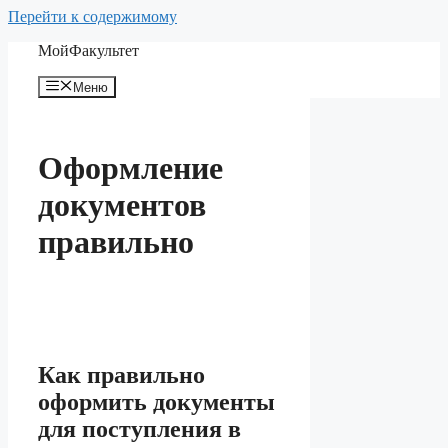
Перейти к содержимому
МойФакультет
Меню
Оформление
документов
правильно
Как правильно
оформить документы
для поступления в