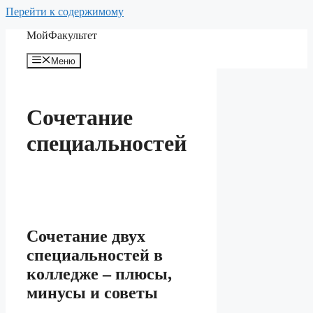
Перейти к содержимому
МойФакультет
Меню
Сочетание
специальностей
Сочетание двух
специальностей в
колледже – плюсы,
минусы и советы