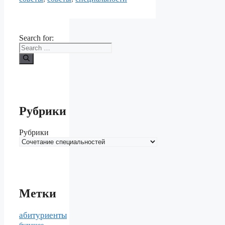
Search for:
Рубрики
Рубрики
Метки
абитуриенты
будущее