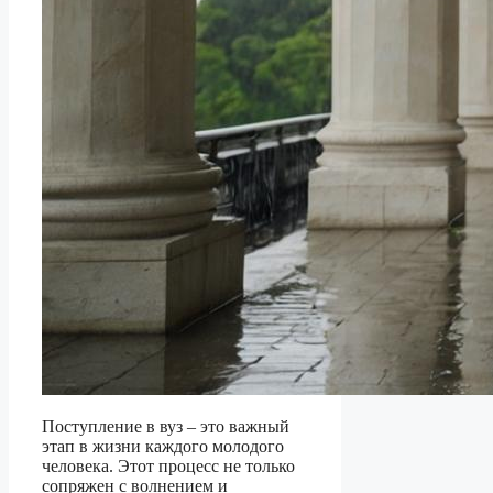
Поступление в вуз – это важный
этап в жизни каждого молодого
человека. Этот процесс не только
сопряжен с волнением и