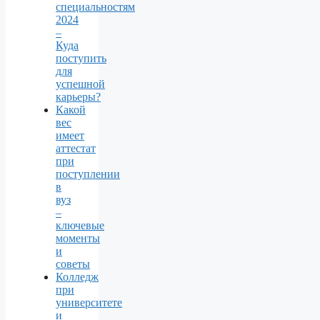
специальностям
2024
–
Куда
поступить
для
успешной
карьеры?
Какой
вес
имеет
аттестат
при
поступлении
в
вуз
–
ключевые
моменты
и
советы
Колледж
при
университете
и