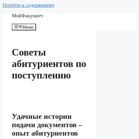
Перейти к содержимому
МойФакультет
Меню
Советы
абитуриентов по
поступлению
Удачные истории
подачи документов –
опыт абитуриентов