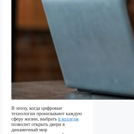
В эпоху, когда цифровые
технологии пронизывают каждую
сферу жизни, выбрать
it колледж
позволит открыть двери в
динамичный мир