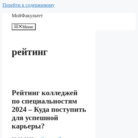
Перейти к содержимому
МойФакультет
Меню
рейтинг
Рейтинг колледжей
по специальностям
2024 – Куда поступить
для успешной
карьеры?