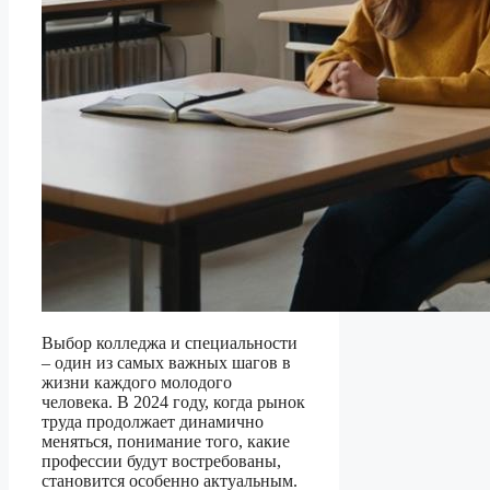
Выбор колледжа и специальности
– один из самых важных шагов в
жизни каждого молодого
человека. В 2024 году, когда рынок
труда продолжает динамично
меняться, понимание того, какие
профессии будут востребованы,
становится особенно актуальным.