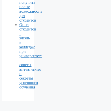
получить
новые
возможности
для
студентов
Опыт
студентов
–
жизнь
в
колледже
при
университете
–
советы,
впечатления
и
секреты
успешного
обучения