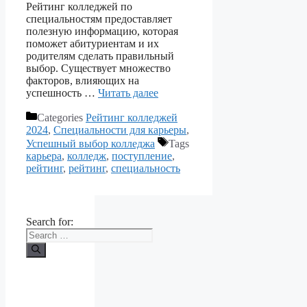
Рейтинг колледжей по
специальностям предоставляет
полезную информацию, которая
поможет абитуриентам и их
родителям сделать правильный
выбор. Существует множество
факторов, влияющих на
успешность …
Читать далее
Categories
Рейтинг колледжей
2024
,
Специальности для карьеры
,
Успешный выбор колледжа
Tags
карьера
,
колледж
,
поступление
,
рейтинг
,
рейтинг
,
специальность
Search for: