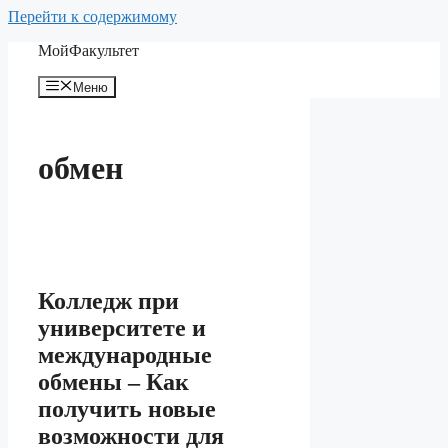
Перейти к содержимому
МойФакультет
Меню
обмен
Колледж при
университете и
международные
обмены – Как
получить новые
возможности для