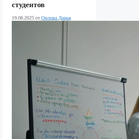
студентов
19.08.2025
от
Орлова Дарья