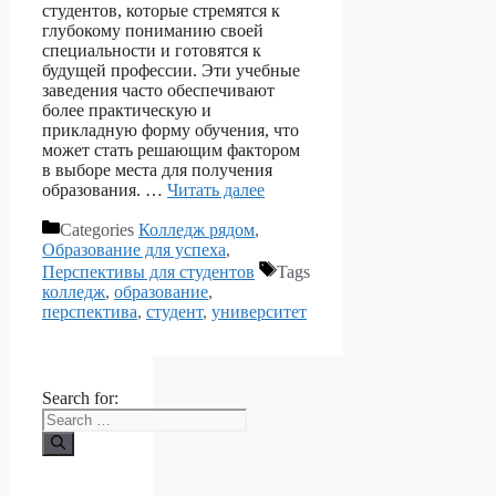
студентов, которые стремятся к
глубокому пониманию своей
специальности и готовятся к
будущей профессии. Эти учебные
заведения часто обеспечивают
более практическую и
прикладную форму обучения, что
может стать решающим фактором
в выборе места для получения
образования. …
Читать далее
Categories
Колледж рядом
,
Образование для успеха
,
Перспективы для студентов
Tags
колледж
,
образование
,
перспектива
,
студент
,
университет
Search for: