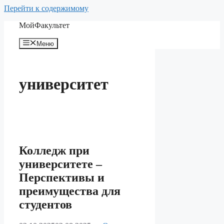
Перейти к содержимому
МойФакультет
Меню
университет
Колледж при
университете –
Перспективы и
преимущества для
студентов