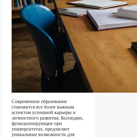
Современное образование
становится все более важным
аспектом успешной карьеры и
личностного развития. Колледжи,
функционирующие при
университетах, предлагают
уникальные возможности для