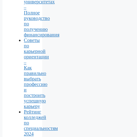
университетах
–
Полное
руководство
по
получению
финансирования
Советы
по
карьерной
ориентации
–
Как
правильно
выбрать
профессию
и
построить
успешную
карьеру
Рейтинг
колледжей
по
специальностям
2024